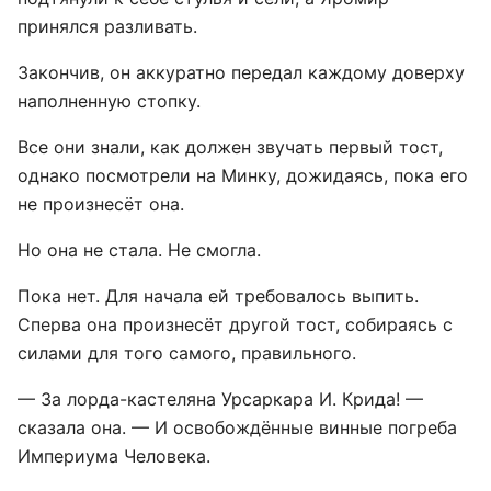
принялся разливать.
Закончив, он аккуратно передал каждому доверху
наполненную стопку.
Все они знали, как должен звучать первый тост,
однако посмотрели на Минку, дожидаясь, пока его
не произнесёт она.
Но она не стала. Не смогла.
Пока нет. Для начала ей требовалось выпить.
Сперва она произнесёт другой тост, собираясь с
силами для того самого, правильного.
— За лорда-кастеляна Урсаркара И. Крида! —
сказала она. — И освобождённые винные погреба
Империума Человека.