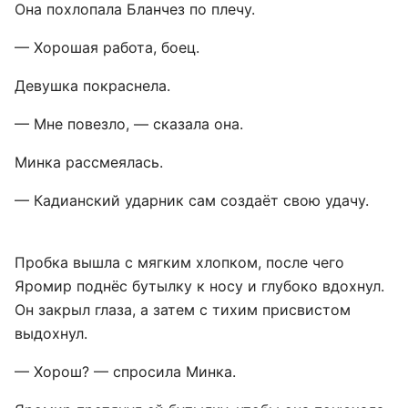
Она похлопала Бланчез по плечу.
— Хорошая работа, боец.
Девушка покраснела.
— Мне повезло, — сказала она.
Минка рассмеялась.
— Кадианский ударник сам создаёт свою удачу.
Пробка вышла с мягким хлопком, после чего
Яромир поднёс бутылку к носу и глубоко вдохнул.
Он закрыл глаза, а затем с тихим присвистом
выдохнул.
— Хорош? — спросила Минка.