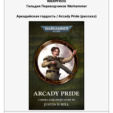
WARPFROG
Гильдия Переводчиков Warhammer
Аркадийская гордость / Arcady Pride (рассказ)