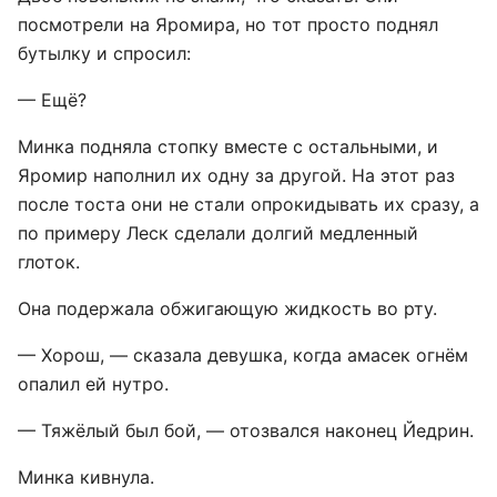
посмотрели на Яромира, но тот просто поднял
бутылку и спросил:
— Ещё?
Минка подняла стопку вместе с остальными, и
Яромир наполнил их одну за другой. На этот раз
после тоста они не стали опрокидывать их сразу, а
по примеру Леск сделали долгий медленный
глоток.
Она подержала обжигающую жидкость во рту.
— Хорош, — сказала девушка, когда амасек огнём
опалил ей нутро.
— Тяжёлый был бой, — отозвался наконец Йедрин.
Минка кивнула.