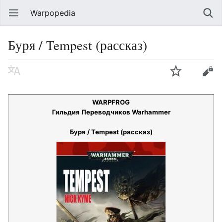
Warpopedia
Буря / Tempest (рассказ)
WARPFROG
Гильдия Переводчиков Warhammer
Буря / Tempest (рассказ)