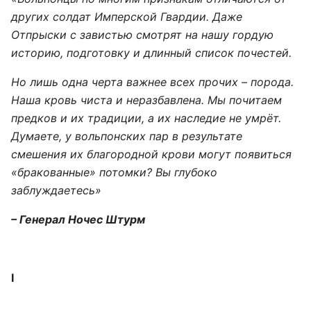
других солдат Имперской Гвардии. Даже
Отпрыски с завистью смотрят на нашу гордую
историю, подготовку и длинный список почестей.
Но лишь одна черта важнее всех прочих – порода.
Наша кровь чиста и неразбавлена. Мы почитаем
предков и их традиции, а их наследие не умрёт.
Думаете, у вольпонских пар в результате
смешения их благородной крови могут появиться
«бракованные» потомки? Вы глубоко
заблуждаетесь»
– Генерал Ночес Штурм
I