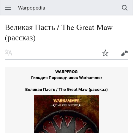
Warpopedia
Великая Пасть / The Great Maw
(рассказ)
WARPFROG
Гильдия Переводчиков Warhammer
Великая Пасть / The Great Maw (рассказ)