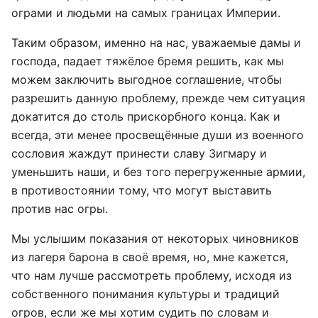
ограми и людьми на самых границах Империи.
Таким образом, именно на нас, уважаемые дамы и
господа, падает тяжёлое бремя решить, как мы
можем заключить выгодное соглашение, чтобы
разрешить данную проблему, прежде чем ситуация
докатится до столь прискорбного конца. Как и
всегда, эти менее просвещённые души из военного
сословия жаждут принести славу Зигмару и
уменьшить наши, и без того перегруженные армии,
в противостоянии тому, что могут выставить
против нас огры.
Мы услышим показания от некоторых чиновников
из лагеря барона в своё время, но, мне кажется,
что нам лучше рассмотреть проблему, исходя из
собственного понимания культуры и традиций
огров, если же мы хотим судить по словам и