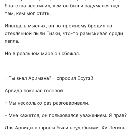
братства вспомнил, кем он был и задумался над
тем, кем мог стать.
Иногда, в мыслях, он по-прежнему бродил по
стеклянной пыли Тизки, что-то разыскивая среди
пепла.
Но в реальном мире он сбежал.
– Ты знал Аримана? – спросил Есугэй.
Арвида покачал головой.
– Мы несколько раз разговаривали.
– Мне кажется, он пользовался уважением. Я прав?
Для Арвиды вопросы были неудобными. XV Легион