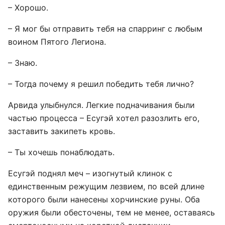
– Хорошо.
– Я мог бы отправить тебя на спарринг с любым
воином Пятого Легиона.
– Знаю.
– Тогда почему я решил победить тебя лично?
Арвида улыбнулся. Легкие подначивания были
частью процесса – Есугэй хотел разозлить его,
заставить закипеть кровь.
– Ты хочешь понаблюдать.
Есугэй поднял меч – изогнутый клинок с
единственным режущим лезвием, по всей длине
которого были нанесены хорчинские руны. Оба
оружия были обесточены, тем не менее, оставаясь