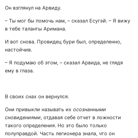
Он взглянул на Арвиду.
– Ты мог бы помочь нам, – сказал Есугэй. – Я вижу
в тебе таланты Аримана.
И вот снова. Провидец бури был, определенно,
настойчив.
– Я подумаю об этом, – сказал Арвида, не глядя
ему в глаза.
В своих снах он вернулся.
Они привыкли называть их
осознанными
сновидениями
, отдавая себе отчет в ложности
такого определения. Но это было только
полуправдой. Часть легионера знала, что он