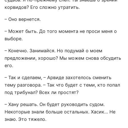
корвидов? Его сложно утратить.
– Оно вернется.
– Может быть. До того момента не проси меня о
выборе.
– Конечно. Занимайся. Но подумай о моем
предложении, хорошо? Мы можем снова обсудить
его.
– Так и сделаем, – Арвиде захотелось сменить
тему разговора. – Так что будет с теми, кто попал
под трибунал? Всех ли простят?
– Хану решать. Он будет руководить судом.
Некоторые знали больше остальных. Хасик… Не
знаю. Это тяжело.