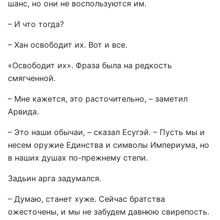
шанс, но они не воспользуются им.
– И что тогда?
– Хан освободит их. Вот и все.
«Освободит их». Фраза была на редкость
смягченной.
– Мне кажется, это расточительно, – заметил
Арвида.
– Это наши обычаи, – сказал Есугэй. – Пусть мы и
несем оружие Единства и символы Империума, но
в наших душах по-прежнему степи.
Задьин арга задумался.
– Думаю, станет хуже. Сейчас братства
ожесточены, и мы не забудем давнюю свирепость.