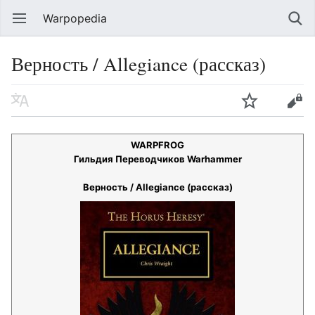
Warpopedia
Верность / Allegiance (рассказ)
WARPFROG
Гильдия Переводчиков Warhammer
Верность / Allegiance (рассказ)