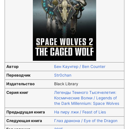
Автор
Бен Каунтер / Ben Counter
Переводчик
Str0chan
Издательство
Black Library
Серия книг
Легенды Темного Тысячелетия:
Космические Волки / Legends of
the Dark Millennium: Space Wolves
Предыдущая книга
На пиру лжи / Feast of Lies
Следующая книга
Глаз дракона / Eye of the Dragon