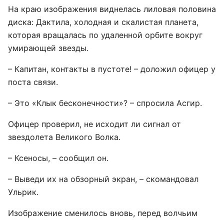
На краю изображения виднелась лиловая половина
диска: Дактила, холодная и скалистая планета,
которая вращалась по удаленной орбите вокруг
умирающей звезды.
– Капитан, контакты в пустоте! – доложил офицер у
поста связи.
– Это «Клык бесконечности»? – спросила Асгир.
Офицер проверил, не исходит ли сигнал от
звездолета Великого Волка.
– Ксеносы, – сообщил он.
– Выведи их на обзорный экран, – скомандовал
Ульрик.
Изображение сменилось вновь, перед волчьим