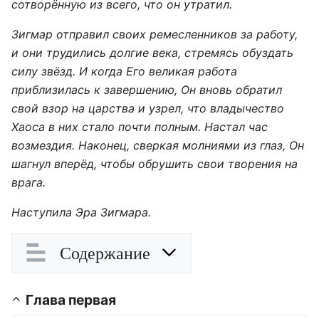
сотворённую из всего, что он утратил.
Зигмар отправил своих ремесленников за работу,
и они трудились долгие века, стремясь обуздать
силу звёзд. И когда Его великая работа
приблизилась к завершению, Он вновь обратил
свой взор на царства и узрел, что владычество
Хаоса в них стало почти полным. Настал час
возмездия. Наконец, сверкая молниями из глаз, Он
шагнул вперёд, чтобы обрушить свои творения на
врага.
Наступила Эра Зигмара.
Содержание
Глава первая