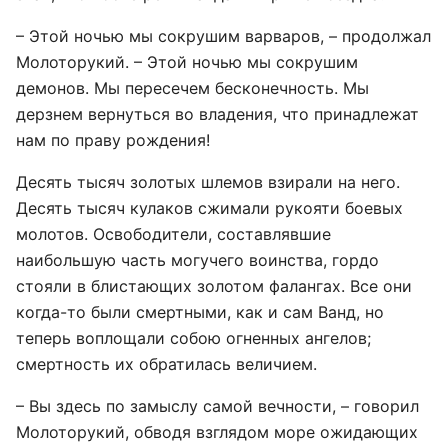
– Этой ночью мы сокрушим варваров, – продолжал
Молоторукий. – Этой ночью мы сокрушим
демонов. Мы пересечем бесконечность. Мы
дерзнем вернуться во владения, что принадлежат
нам по праву рождения!
Десять тысяч золотых шлемов взирали на него.
Десять тысяч кулаков сжимали рукояти боевых
молотов. Освободители, составлявшие
наибольшую часть могучего воинства, гордо
стояли в блистающих золотом фалангах. Все они
когда-то были смертными, как и сам Ванд, но
теперь воплощали собою огненных ангелов;
смертность их обратилась величием.
– Вы здесь по замыслу самой вечности, – говорил
Молоторукий, обводя взглядом море ожидающих