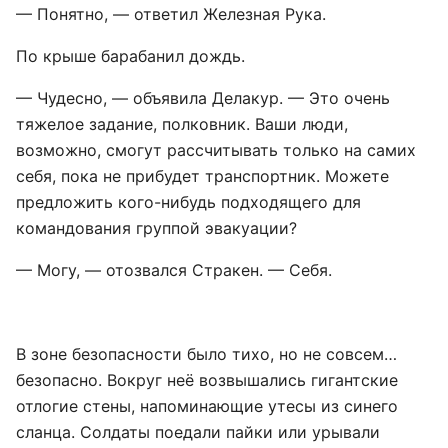
— Понятно, — ответил Железная Рука.
По крыше барабанил дождь.
— Чудесно, — объявила Делакур. — Это очень
тяжелое задание, полковник. Ваши люди,
возможно, смогут рассчитывать только на самих
себя, пока не прибудет транспортник. Можете
предложить кого-нибудь подходящего для
командования группой эвакуации?
— Могу, — отозвался Стракен. — Себя.
В зоне безопасности было тихо, но не совсем…
безопасно. Вокруг неё возвышались гигантские
отлогие стены, напоминающие утесы из синего
сланца. Солдаты поедали пайки или урывали