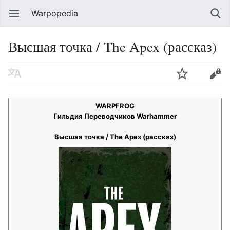
Warpopedia
Высшая точка / The Apex (рассказ)
WARPFROG
Гильдия Переводчиков Warhammer
Высшая точка / The Apex (рассказ)