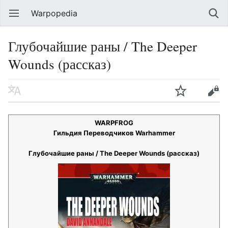
Warpopedia
Глубочайшие раны / The Deeper
Wounds (рассказ)
WARPFROG
Гильдия Переводчиков Warhammer
Глубочайшие раны / The Deeper Wounds (рассказ)