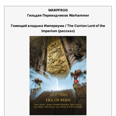
WARPFROG
Гильдия Переводчиков Warhammer
Гниющий владыка Империума / The Carrion Lord of the
Imperium (рассказ)