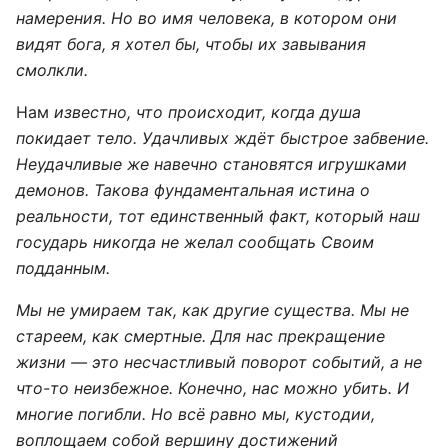
намерения. Но во имя человека, в котором они
видят бога, я хотел бы, чтобы их завывания
смолкли.
Нам
известно, что происходит, когда душа
покидает тело. Удачливых ждёт быстрое забвение.
Неудачливые же навечно становятся игрушками
демонов. Такова фундаментальная истина о
реальности, тот единственный факт, который наш
государь никогда не желал сообщать Своим
подданным.
Мы не умираем так, как другие существа. Мы не
стареем, как смертные. Для нас прекращение
жизни — это несчастливый поворот событий, а не
что-то неизбежное. Конечно, нас можно убить. И
многие погибли. Но всё равно мы, кустодии,
воплощаем собой вершину достижений