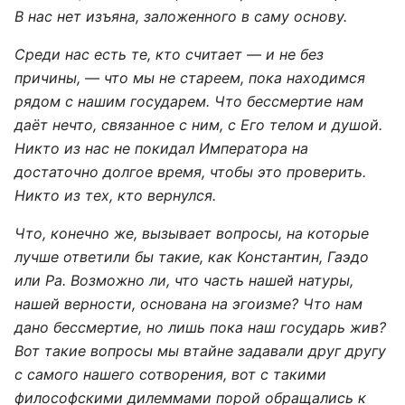
В нас нет изъяна, заложенного в саму основу.
Среди нас есть те, кто считает — и не без
причины, — что мы не стареем, пока находимся
рядом с нашим государем. Что бессмертие нам
даёт нечто, связанное с ним, с Его телом и душой.
Никто из нас не покидал Императора на
достаточно долгое время, чтобы это проверить.
Никто из тех, кто вернулся.
Что, конечно же, вызывает вопросы, на которые
лучше ответили бы такие, как Константин, Гаэдо
или Ра. Возможно ли, что часть нашей натуры,
нашей верности, основана на эгоизме? Что нам
дано бессмертие, но лишь пока наш государь жив?
Вот такие вопросы мы втайне задавали друг другу
с самого нашего сотворения, вот с такими
философскими дилеммами порой обращались к