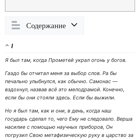
Содержание
I
Я был там, когда Прометей украл огонь у богов.
Гаэдо бы отчитал меня за выбор слов. Ра бы
печально улыбнулся, как обычно. Самонас —
вздохнул, назвав всё это мелодрамой. Конечно,
если бы они стояли здесь. Если бы выжили.
Но я был там, как и они, в день, когда наш
государь сделал то, чего Ему не следовало. Верша
насилие с помощью научных приборов, Он
погрузил Свою метафизическую руку в царство за