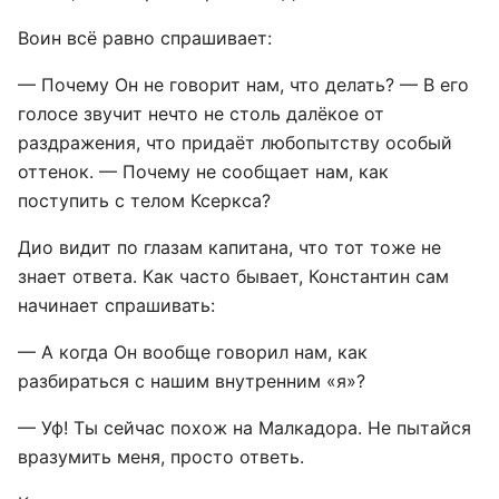
Воин всё равно спрашивает:
— Почему Он не говорит нам, что делать? — В его
голосе звучит нечто не столь далёкое от
раздражения, что придаёт любопытству особый
оттенок. — Почему не сообщает нам, как
поступить с телом Ксеркса?
Дио видит по глазам капитана, что тот тоже не
знает ответа. Как часто бывает, Константин сам
начинает спрашивать:
— А когда Он вообще говорил нам, как
разбираться с нашим внутренним «я»?
— Уф! Ты сейчас похож на Малкадора. Не пытайся
вразумить меня, просто ответь.