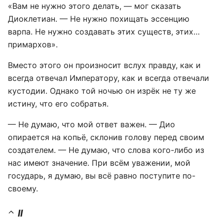
«Вам не нужно этого делать, — мог сказать
Диоклетиан. — Не нужно похищать эссенцию
варпа. Не нужно создавать этих существ, этих…
примархов».
Вместо этого он произносит вслух правду, как и
всегда отвечал Императору, как и всегда отвечали
кустодии. Однако той ночью он изрёк не ту же
истину, что его собратья.
— Не думаю, что мой ответ важен. — Дио
опирается на копьё, склонив голову перед своим
создателем. — Не думаю, что слова кого-либо из
нас имеют значение. При всём уважении, мой
государь, я думаю, вы всё равно поступите по-
своему.
II