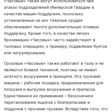
«Часовые» также могут использоваться при
атаках подразделений Имперской Гвардии в
качестве машин поддержки, поскольку
установленные на них тяжелые орудия
обеспечивают пехоте дополнительную огневую
поддержку. Кроме того, в качестве легких
бронемашин «Часовых» часто задействуют в
тыловых операциях, к примеру, подавление бунтов
или патрулирование.
Грузовые «Часовые» также работают в тылу и не
являются боевой техникой, поэтому не имеют
штатного вооружения в принципе. Эта грузовая
машина – рабочая лошадка, предназначенная для
погрузки и выгрузки вооружения и припасов.
Единственное их применение – бесконечное
перетаскивание ящиков с боеприпасами и
поддонов с прочими грузами. Вследствие того, что