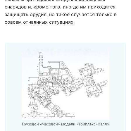
снарядов и, кроме того, иногда им приходится
защищать орудия, но такое случается только в
совсем отчаянных ситуациях.
Грузовой «Часовой» модели «Триплекс-Фалл»