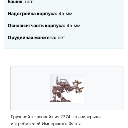
Башня:
нет
Надстройка корпуса:
45 мм
Основная часть корпуса:
45 мм
Орудийная манжета:
нет
Грузовой «Часовой» из 2774-го авиакрыла
истребителей Имперского Флота