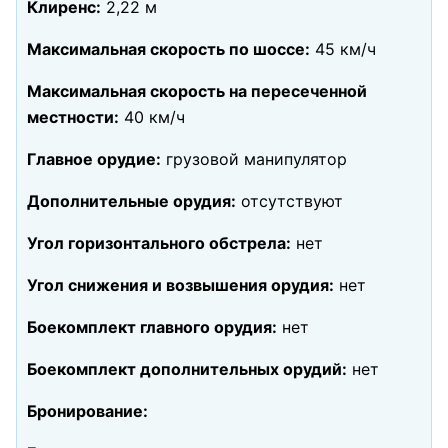
Клиренс:
2,22 м
Максимальная скорость по шоссе:
45 км/ч
Максимальная скорость на пересеченной
местности:
40 км/ч
Главное орудие:
грузовой манипулятор
Дополнительные орудия:
отсутствуют
Угол горизонтального обстрела:
нет
Угол снижения и возвышения орудия:
нет
Боекомплект главного орудия:
нет
Боекомплект дополнительных орудий:
нет
Бронирование: