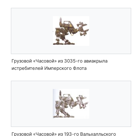
Грузовой «Часовой» из 3035-го авиакрыла
истребителей Имперского Флота
Грузовой «Часовой» из 193-го Вальхалльского