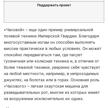
Поддержать проект
«Часовой» – еще один пример универсальной
полевой техники Имперской Гвардии. Благодаря
многосуставным ногам он способен выполнять
миссии практически в любых условиях. Он может
спокойно передвигаться там, где пасует
гусеничная или колесная техника и, в отличие от
более тяжелой техники, уверенно себя чувствует
на любой местности, например, в непроходимых
джунглях, на болотах или в горах. Основная роль
«Часового» – легкая скаутская машина для
разведывательных рот, многие из которых имеет
на вооружении исключительно их одних.