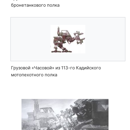
бронетанкового полка
Грузовой «Часовой» из 113-го Кадийского
мотопехотного полка