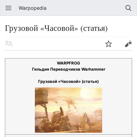
Warpopedia
Грузовой «Часовой» (статья)
WARPFROG
Гильдия Переводчиков Warhammer
Грузовой «Часовой» (статья)