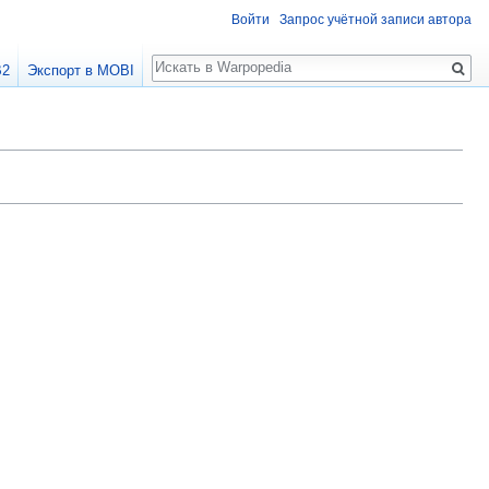
Войти
Запрос учётной записи автора
Поиск
B2
Экспорт в MOBI