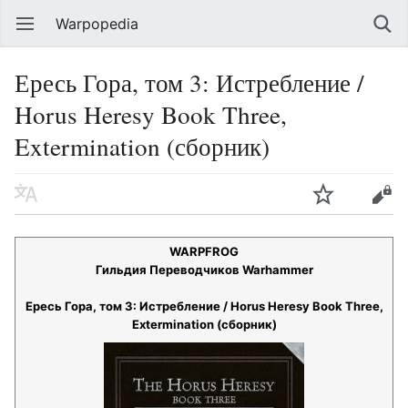
Warpopedia
Ересь Гора, том 3: Истребление /
Horus Heresy Book Three,
Extermination (сборник)
WARPFROG
Гильдия Переводчиков Warhammer
Ересь Гора, том 3: Истребление / Horus Heresy Book Three,
Extermination (сборник)