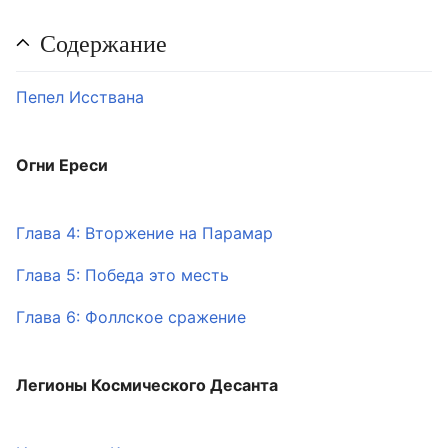
Содержание
Пепел Исствана
Огни Ереси
Глава 4: Вторжение на Парамар
Глава 5: Победа это месть
Глава 6: Фоллское сражение
Легионы Космического Десанта