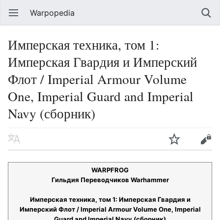
Warpopedia
Имперская техника, том 1:
Имперская Гвардия и Имперский
Флот / Imperial Armour Volume
One, Imperial Guard and Imperial
Navy (сборник)
WARPFROG
Гильдия Переводчиков Warhammer
Имперская техника, том 1: Имперская Гвардия и
Имперский Флот / Imperial Armour Volume One, Imperial
Guard and Imperial Navy (сборник)