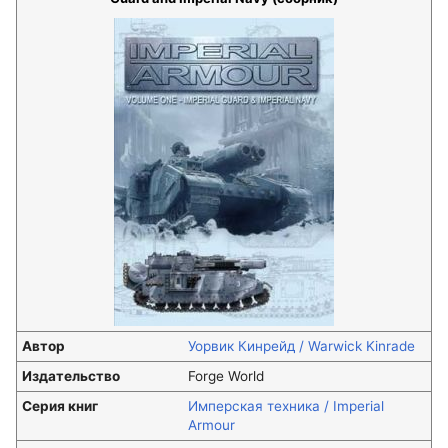
Автор
Уорвик Кинрейд / Warwick Kinrade
Издательство
Forge World
Серия книг
Имперская техника / Imperial
Armour