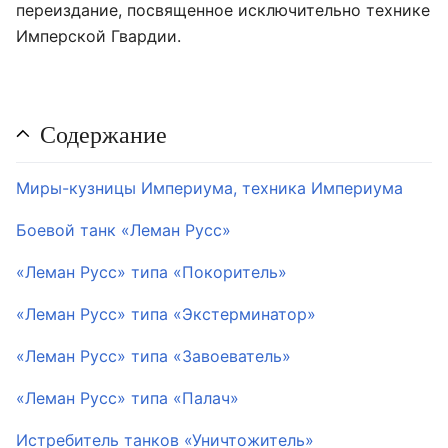
переиздание, посвященное исключительно технике
Имперской Гвардии.
Содержание
Миры-кузницы Империума, техника Империума
Боевой танк «Леман Русс»
«Леман Русс» типа «Покоритель»
«Леман Русс» типа «Экстерминатор»
«Леман Русс» типа «Завоеватель»
«Леман Русс» типа «Палач»
Истребитель танков «Уничтожитель»