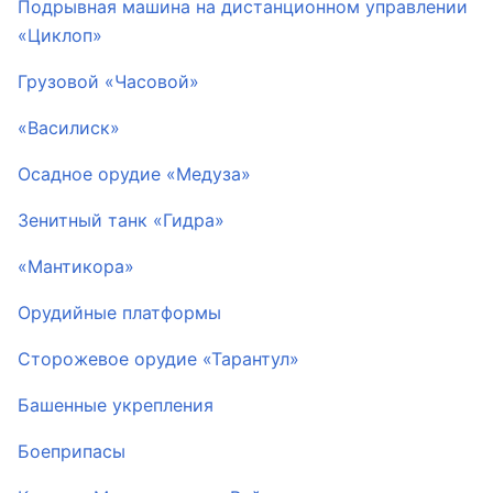
Подрывная машина на дистанционном управлении
«Циклоп»
Грузовой «Часовой»
«Василиск»
Осадное орудие «Медуза»
Зенитный танк «Гидра»
«Мантикора»
Орудийные платформы
Сторожевое орудие «Тарантул»
Башенные укрепления
Боеприпасы