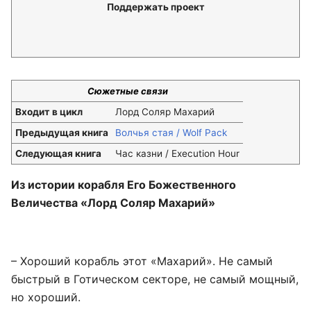
Поддержать проект
Сюжетные связи
Входит в цикл
Лорд Соляр Махарий
Предыдущая книга
Волчья стая / Wolf Pack
Следующая книга
Час казни / Execution Hour
Из истории корабля Его Божественного
Величества «Лорд Соляр Махарий»
– Хороший корабль этот «Махарий». Не самый
быстрый в Готическом секторе, не самый мощный,
но хороший.