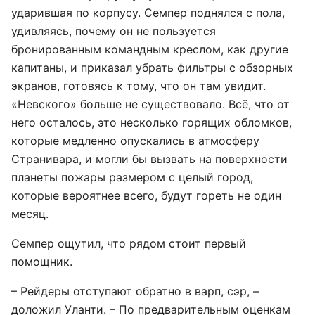
ударившая по корпусу. Семпер поднялся с пола,
удивляясь, почему он не пользуется
бронированным командным креслом, как другие
капитаны, и приказал убрать фильтры с обзорных
экранов, готовясь к тому, что он там увидит.
«Невского» больше не существовало. Всё, что от
него осталось, это несколько горящих обломков,
которые медленно опускались в атмосферу
Странивара, и могли бы вызвать на поверхности
планеты пожары размером с целый город,
которые вероятнее всего, будут гореть не один
месяц.
Семпер ощутил, что рядом стоит первый
помощник.
– Рейдеры отступают обратно в варп, сэр, –
доложил Уланти. – По предварительным оценкам