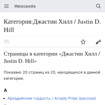
Warpopedia
Категория:Джастин Хилл / Justin D.
Hill
Страницы в категории «Джастин Хилл /
Justin D. Hill»
Показано 20 страниц из 20, находящихся в данной
категории.
А
Аркадийская гордость / Arcady Pride (рассказ)