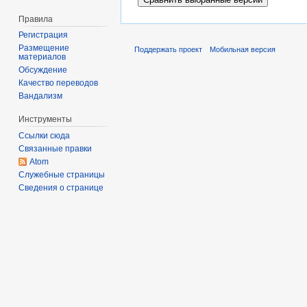
Правила
Регистрация
Размещение
Поддержать проект
Мобильная версия
материалов
Обсуждение
Качество переводов
Вандализм
Инструменты
Ссылки сюда
Связанные правки
Atom
Служебные страницы
Сведения о странице