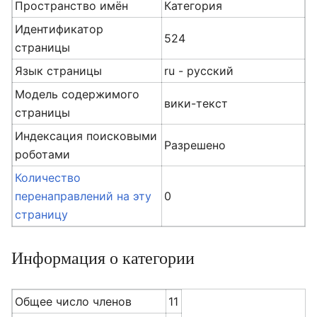
Пространство имён
Категория
Идентификатор
524
страницы
Язык страницы
ru - русский
Модель содержимого
вики-текст
страницы
Индексация поисковыми
Разрешено
роботами
Количество
перенаправлений на эту
0
страницу
Информация о категории
Общее число членов
11