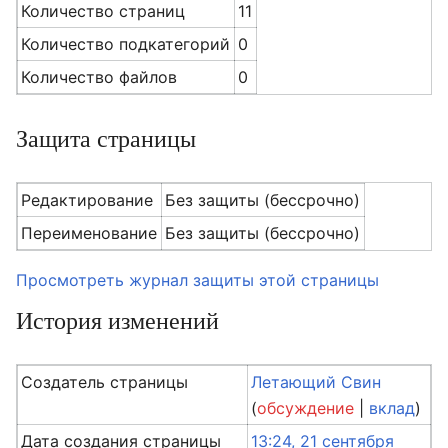
Количество страниц
11
Количество подкатегорий
0
Количество файлов
0
Защита страницы
Редактирование
Без защиты (бессрочно)
Переименование
Без защиты (бессрочно)
Просмотреть журнал защиты этой страницы
История изменений
Создатель страницы
Летающий Свин
(
обсуждение
|
вклад
)
Дата создания страницы
13:24, 21 сентября