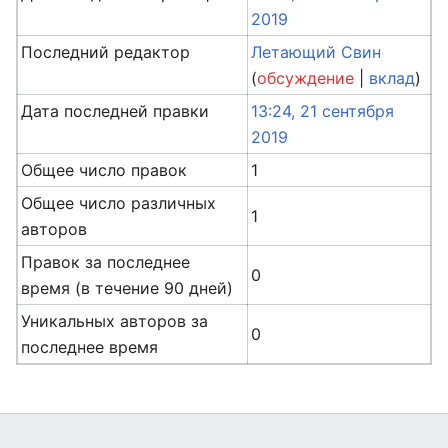
2019
Последний редактор
Летающий Свин
(
обсуждение
|
вклад
)
Дата последней правки
13:24, 21 сентября
2019
Общее число правок
1
Общее число различных
1
авторов
Правок за последнее
0
время (в течение 90 дней)
Уникальных авторов за
0
последнее время