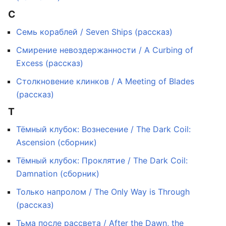
С
Семь кораблей / Seven Ships (рассказ)
Смирение невоздержанности / A Curbing of
Excess (рассказ)
Столкновение клинков / A Meeting of Blades
(рассказ)
Т
Тёмный клубок: Вознесение / The Dark Coil:
Ascension (сборник)
Тёмный клубок: Проклятие / The Dark Coil:
Damnation (сборник)
Только напролом / The Only Way is Through
(рассказ)
Тьма после рассвета / After the Dawn, the