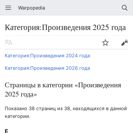
Warpopedia
Категория:Произведения 2025 года
Категория:Произведения 2024 года
Категория:Произведения 2026 года
Страницы в категории «Произведения
2025 года»
Показано 38 страниц из 38, находящихся в данной
категории.
E