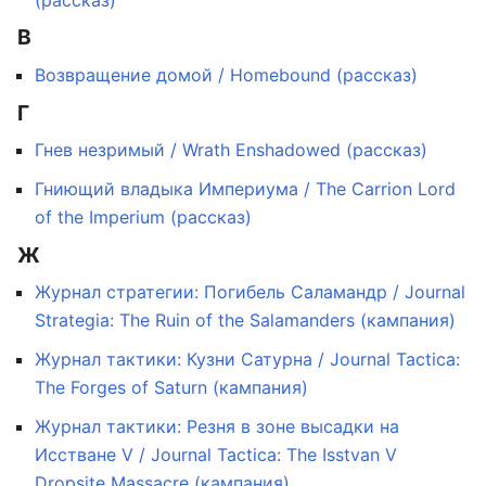
В
Возвращение домой / Homebound (рассказ)
Г
Гнев незримый / Wrath Enshadowed (рассказ)
Гниющий владыка Империума / The Carrion Lord
of the Imperium (рассказ)
Ж
Журнал стратегии: Погибель Саламандр / Journal
Strategia: The Ruin of the Salamanders (кампания)
Журнал тактики: Кузни Сатурна / Journal Tactica:
The Forges of Saturn (кампания)
Журнал тактики: Резня в зоне высадки на
Исстване V / Journal Tactica: The Isstvan V
Dropsite Massacre (кампания)