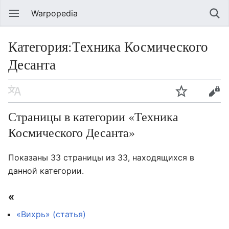
Warpopedia
Категория:Техника Космического
Десанта
Страницы в категории «Техника
Космического Десанта»
Показаны 33 страницы из 33, находящихся в
данной категории.
«
«Вихрь» (статья)