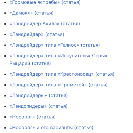
«Громовые ястребы» (статья)
«Дамокл» (статья)
«Лэндрейдер Ахилл» (статья)
«Лэндрейдер» (статья)
«Лэндрейдер» типа «Гелиос» (статья)
«Лэндрейдер» типа «Искупитель» Серых
Рыцарей (статья)
«Лэндрейдер» типа «Крестоносец» (статья)
«Лэндрейдер» типа «Прометей» (статья)
«Лэндрейдеры» (статья)
«Лэндспидеры» (статья)
«Носорог» (статья)
«Носорог» и его варианты (статья)