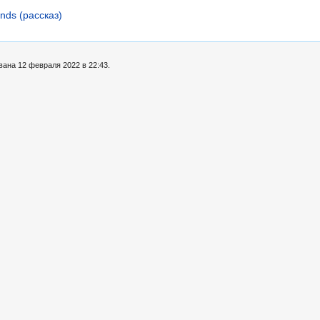
nds (рассказ)
вана 12 февраля 2022 в 22:43.