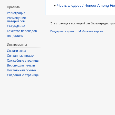
Честь злодеев / Honour Among Fie
Правила
Регистрация
Размещение
материалов
Эта страница в последний раз была отредактиро
Обсуждение
Качество переводов
Поддержать проект
Мобильная версия
Вандализм
Инструменты
Ссылки сюда
Связанные правки
Служебные страницы
Версия для печати
Постоянная ссылка
Сведения о странице