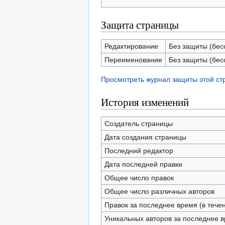
Защита страницы
Редактирование
Без защиты (бес
Переименование
Без защиты (бес
Просмотреть журнал защиты этой с
История изменений
Создатель страницы
Дата создания страницы
Последний редактор
Дата последней правки
Общее число правок
Общее число различных авторов
Правок за последнее время (в тече
Уникальных авторов за последнее 