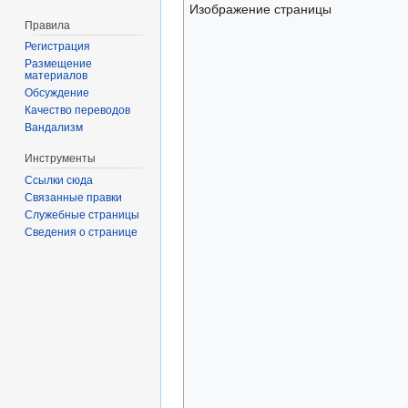
Изображение страницы
Правила
Регистрация
Размещение
материалов
Обсуждение
Качество переводов
Вандализм
Инструменты
Ссылки сюда
Связанные правки
Служебные страницы
Сведения о странице