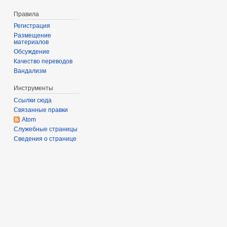
Правила
Регистрация
Размещение
материалов
Обсуждение
Качество переводов
Вандализм
Инструменты
Ссылки сюда
Связанные правки
Atom
Служебные страницы
Сведения о странице