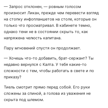
— Запрос отклонен, — ровным голосом
произносит Ликан, прежде чем перевести взгляд
на стопку инфопланшетов на столе, которые он
только что просматривал. В кабинете темно,
однако тени не в состоянии скрыть то, как
напряжена челюсть капитана.
Пару мгновений спустя он продолжает.
— Хочешь что-то добавить, брат-сержант? Ты
недавно вернулся с Калта. У тебя какие-то
сложности с тем, чтобы работать в свете и по
приказу?
Тиель смотрит прямо перед собой. Его руки
сложены за спиной, а голова из уважения не
скрыта под шлемом.