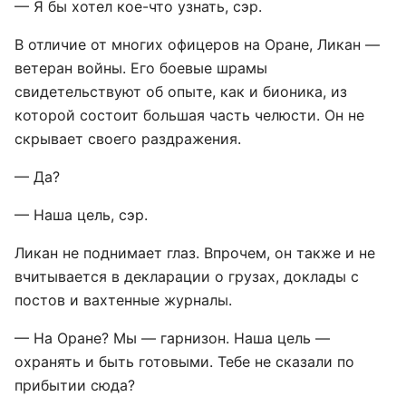
— Я бы хотел кое-что узнать, сэр.
В отличие от многих офицеров на Оране, Ликан —
ветеран войны. Его боевые шрамы
свидетельствуют об опыте, как и бионика, из
которой состоит большая часть челюсти. Он не
скрывает своего раздражения.
— Да?
— Наша цель, сэр.
Ликан не поднимает глаз. Впрочем, он также и не
вчитывается в декларации о грузах, доклады с
постов и вахтенные журналы.
— На Оране? Мы — гарнизон. Наша цель —
охранять и быть готовыми. Тебе не сказали по
прибытии сюда?