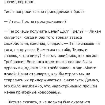
значит, сержант.
Тиель вопросительно приподнимает бровь.
— Итак... Посты прослушивания?
— Ты хочешь получить цель? Долг, Тиель? — Ликан
хмурится, когда и без того тонкая завеса
спокойствия, наконец, спадает. — Ты не знаешь ни
того, ни другого. Я смотрю на тебя, Тиель, и
знаешь, что я вижу? Что мы ошиблись, как легион.
Требования Великого крестового похода были
суровыми, однако нам требовались люди. Много
людей. Наши стандарты, как бы строго мы ни
старались их придерживаться, снизились. Думаю,
это было неизбежно, что индоктринацию прошли
менее пригодные новобранцы.
— Хотите сказать, я не должен был оказаться