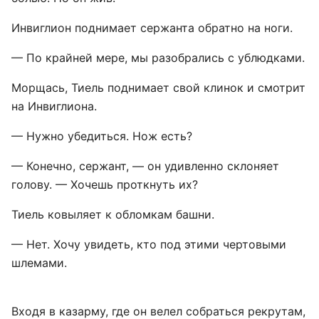
Инвиглион поднимает сержанта обратно на ноги.
— По крайней мере, мы разобрались с ублюдками.
Морщась, Тиель поднимает свой клинок и смотрит
на Инвиглиона.
— Нужно убедиться. Нож есть?
— Конечно, сержант, — он удивленно склоняет
голову. — Хочешь проткнуть их?
Тиель ковыляет к обломкам башни.
— Нет. Хочу увидеть, кто под этими чертовыми
шлемами.
Входя в казарму, где он велел собраться рекрутам,