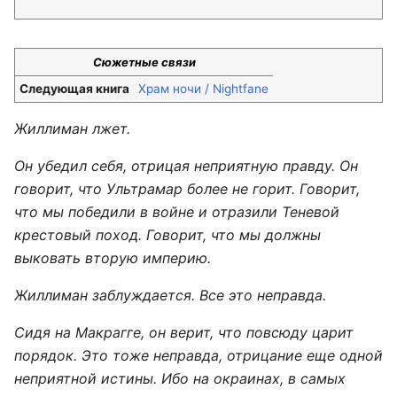
Сюжетные связи
Следующая книга
Храм ночи / Nightfane
Жиллиман лжет.
Он убедил себя, отрицая неприятную правду. Он
говорит, что Ультрамар более не горит. Говорит,
что мы победили в войне и отразили Теневой
крестовый поход. Говорит, что мы должны
выковать вторую империю.
Жиллиман заблуждается. Все это неправда.
Сидя на Макрагге, он верит, что повсюду царит
порядок. Это тоже неправда, отрицание еще одной
неприятной истины. Ибо на окраинах, в самых