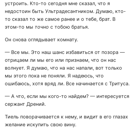
устроить. Кто-то сегодня мне сказал, что я
недостоин быть Ультрадесантником. Думаю, кто-
то сказал то же самое ранее и о тебе, брат. В
этом-то мы
точно
с тобою братья.
Он снова оглядывает комнату.
— Все мы. Это наш шанс избавиться от позора —
отрицаем ли мы его или признаем, что он нас
волнует. Я думаю, что на нас напали, вот только
мы этого пока не поняли. Я надеюсь, что
ошибаюсь, хотя вряд ли. Все начинается с Тритуса.
— А что, если мы кого-то найдем? — интересуется
сержант Дрений.
Тиель поворачивается к нему, и видит в его глазах
желание искупить свою вину.