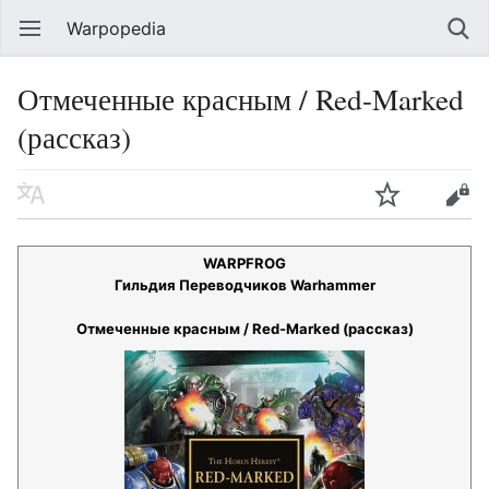
Warpopedia
Отмеченные красным / Red-Marked
(рассказ)
WARPFROG
Гильдия Переводчиков Warhammer
Отмеченные красным / Red-Marked (рассказ)