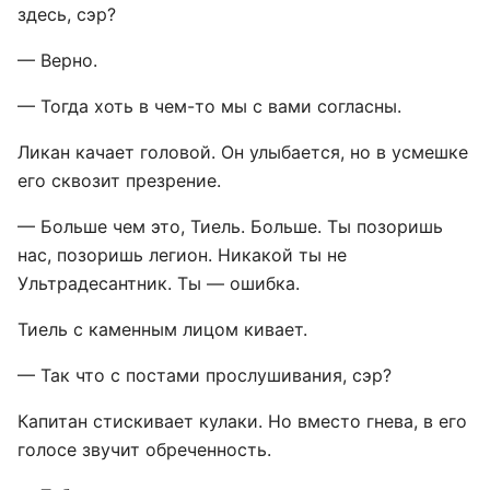
здесь, сэр?
— Верно.
— Тогда хоть в чем-то мы с вами согласны.
Ликан качает головой. Он улыбается, но в усмешке
его сквозит презрение.
— Больше чем это, Тиель. Больше. Ты позоришь
нас, позоришь легион. Никакой ты не
Ультрадесантник. Ты — ошибка.
Тиель с каменным лицом кивает.
— Так что с постами прослушивания, сэр?
Капитан стискивает кулаки. Но вместо гнева, в его
голосе звучит обреченность.