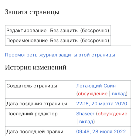
Защита страницы
Редактирование
Без защиты (бессрочно)
Переименование
Без защиты (бессрочно)
Просмотреть журнал защиты этой страницы
История изменений
Создатель страницы
Летающий Свин
(
обсуждение
|
вклад
)
Дата создания страницы
22:18, 20 марта 2020
Последний редактор
Shaseer
(
обсуждение
|
вклад
)
Дата последней правки
09:49, 28 июля 2022