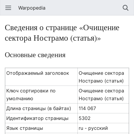
Warpopedia
Сведения о странице «Очищение
сектора Нострамо (статья)»
Основные сведения
Отображаемый заголовок
Очищение сектора
Нострамо (статья)
Ключ сортировки по
Очищение сектора
умолчанию
Нострамо (статья)
Длина страницы (в байтах)
114 067
Идентификатор страницы
5302
Язык страницы
ru - русский