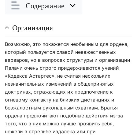
Содержание
Организация
Возможно, это покажется необычным для ордена,
который пользуется славой невежественных
варваров, но в вопросах структуры и организации
Палачи очень строго придерживаются учений
«Кодекса Астартес», не считая нескольких
незначительных изменений в общепринятых
доктринах, отражающих их предпочтение к
огневому контакту на близких дистанциях и
безжалостным рукопашным схваткам. Братья
ордена предпочитают подобные действия из-за
того, что в них можно лучше проявить себя,
нежели в стрельбе издалека или при