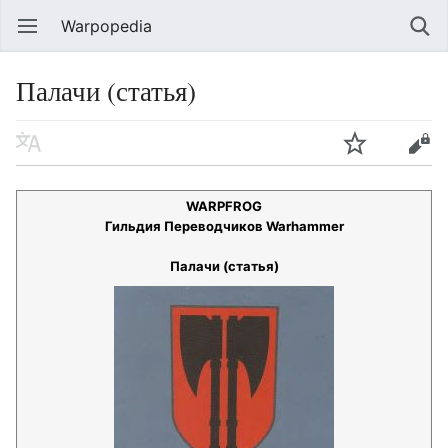
Warpopedia
Палачи (статья)
WARPFROG
Гильдия Переводчиков Warhammer
Палачи (статья)