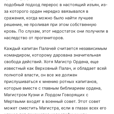
подобный подход перерос в настоящий изъян, из-
за которого орден нередко ввязывался в
сражения, когда можно было найти лучшее
решение, не проливая при этом собственную
кровь. По слухам, этот недостаток они получили в
наследство от прогениторов.
Каждый капитан Палачей считается независимым
командиром, которому дарована значительная
свобода действий. Хотя Магистр Ордена, еще
известный как Верховный Палач, и обладает всей
полнотой власти, он все же должен
прислушиваться к мнению ротных капитанов,
которые вместе с главным библиарием ордена,
Магистром Кузни и Лордом Говорящих с
Мертвыми входят в военный совет. Этот совет
может сместить Магистра, если в глазах всех его