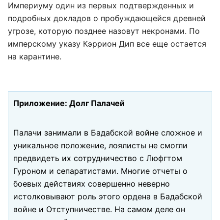
Империуму один из первых подтвержденных и
подробных докладов о пробуждающейся древней
угрозе, которую позднее назовут некронами. По
имперскому указу Кэррион Дип все еще остается
на карантине.
Приложение: Долг Палачей
Палачи занимали в Бадабской войне сложное и
уникальное положение, лоялисты не смогли
предвидеть их сотрудничество с Люфгтом
Гуроном и сепаратистами. Многие отчеты о
боевых действиях совершенно неверно
истолковывают роль этого ордена в Бадабской
войне и Отступничестве. На самом деле он