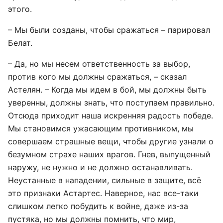
этого.
– Мы были созданы, чтобы сражаться – парировал
Белат.
– Да, но мы несем ответственность за выбор,
против кого мы должны сражаться, – сказал
Астелян. – Когда мы идем в бой, мы должны быть
уверенны, должны знать, что поступаем правильно.
Отсюда приходит наша искренняя радость победе.
Мы становимся ужасающим противником, мы
совершаем страшные вещи, чтобы другие узнали о
безумном страхе наших врагов. Гнев, выпущенный
наружу, не нужно и не должно останавливать.
Неустанные в нападении, сильные в защите, всё
это признаки Астартес. Наверное, нас все-таки
слишком легко побудить к войне, даже из-за
пустяка, но мы должны помнить, что мир,