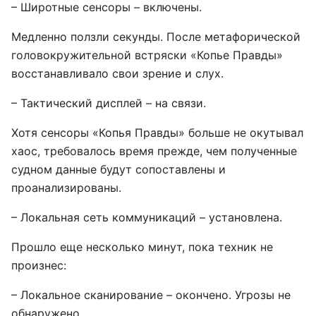
– Широтные сенсоры – включены.
Медленно ползли секунды. После метафорической
головокружительной встряски «Копье Правды»
восстанавливало свои зрение и слух.
– Тактический дисплей – на связи.
Хотя сенсоры «Копья Правды» больше не окутывал
хаос, требовалось время прежде, чем полученные
судном данные будут сопоставлены и
проанализированы.
– Локальная сеть коммуникаций – установлена.
Прошло еще несколько минут, пока техник не
произнес:
– Локальное сканирование – окончено. Угрозы не
обнаружено.