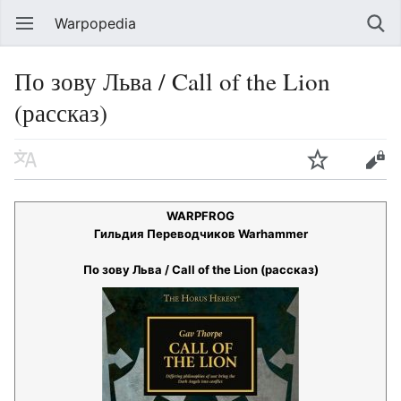
Warpopedia
По зову Льва / Call of the Lion
(рассказ)
WARPFROG
Гильдия Переводчиков Warhammer
По зову Льва / Call of the Lion (рассказ)