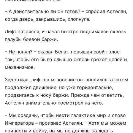
– А действительно ли он готов? – спросил Астелян,
когда дверь, закрывшись, хлопнула.
Лифт затрясся, и начал быстро поднимаясь сквозь
палубы боевой баржи.
– Не понял? – сказал Белат, повышая свой голос
так, чтобы его было слышно сквозь грохот цепей и
механизмов.
Задрожав, лифт на мгновение остановился, а затем
продолжил движение, но уже горизонтально,
продвигаясь к носу баржи. Прежде чем ответить,
Астелян внимательно посмотрел на него.
– Мы созданы, чтобы нести галактике мир и слово
Императора – произнес Астелян. – Хотя мы можем
принести и войну, но мы не должны жаждать