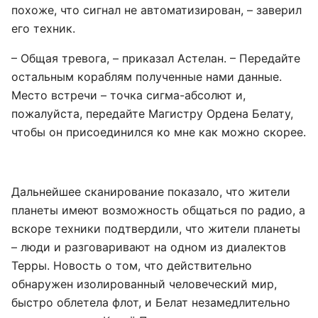
похоже, что сигнал не автоматизирован, – заверил
его техник.
– Общая тревога, – приказал Астелан. – Передайте
остальным кораблям полученные нами данные.
Место встречи – точка сигма-абсолют и,
пожалуйста, передайте Магистру Ордена Белату,
чтобы он присоединился ко мне как можно скорее.
Дальнейшее сканирование показало, что жители
планеты имеют возможность общаться по радио, а
вскоре техники подтвердили, что жители планеты
– люди и разговаривают на одном из диалектов
Терры. Новость о том, что действительно
обнаружен изолированный человеческий мир,
быстро облетела флот, и Белат незамедлительно