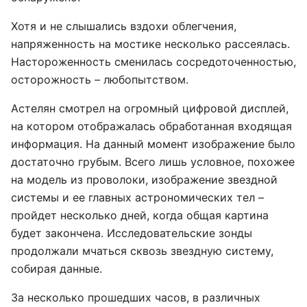
Хотя и не слышались вздохи облегчения,
напряженность на мостике несколько рассеялась.
Настороженность сменилась сосредоточенностью,
осторожность – любопытством.
Астелян смотрел на огромный цифровой дисплей,
на котором отображалась обработанная входящая
информация. На данный момент изображение было
достаточно грубым. Всего лишь условное, похожее
на модель из проволоки, изображение звездной
системы и ее главных астрономических тел –
пройдет несколько дней, когда общая картина
будет закончена. Исследовательские зонды
продолжали мчаться сквозь звездную систему,
собирая данные.
За несколько прошедших часов, в различных