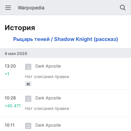
Warpopedia
История
Рыцарь теней / Shadow Knight (рассказ)
6 мая 2020
13:20
Dark Apostle
+1
Нет описания правки
м
10:28
Dark Apostle
+45 471
Нет описания правки
10:11
Dark Apostle