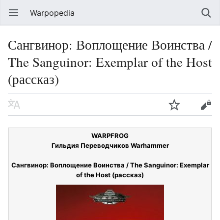
Warpopedia
Сангвинор: Воплощение Воинства /
The Sanguinor: Exemplar of the Host
(рассказ)
WARPFROG
Гильдия Переводчиков Warhammer
Сангвинор: Воплощение Воинства / The Sanguinor: Exemplar
of the Host (рассказ)