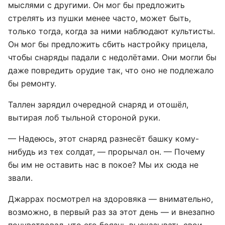
мыслями с другими. Он мог бы предложить
стрелять из пушки менее часто, может быть,
только тогда, когда за ними наблюдают культисты.
Он мог бы предложить сбить настройку прицела,
чтобы снаряды падали с недолётами. Они могли бы
даже повредить орудие так, что оно не подлежало
бы ремонту.
Таллен зарядил очередной снаряд и отошёл,
вытирая лоб тыльной стороной руки.
— Надеюсь, этот снаряд разнесёт башку кому-
нибудь из тех солдат, — прорычал он. — Почему
бы им не оставить нас в покое? Мы их сюда не
звали.
Джаррах посмотрел на здоровяка — внимательно,
возможно, в первый раз за этот день — и внезапно