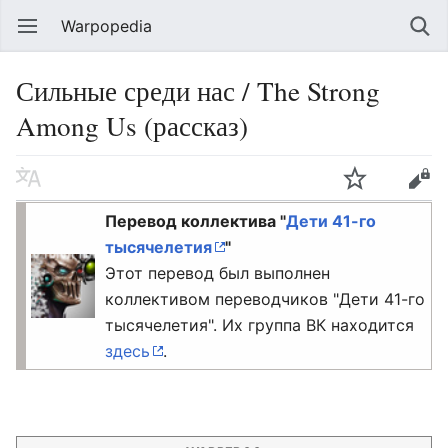
Warpopedia
Сильные среди нас / The Strong
Among Us (рассказ)
Перевод коллектива "
Дети 41-го
тысячелетия
"
Этот перевод был выполнен
коллективом переводчиков "Дети 41-го
тысячелетия". Их группа ВК находится
здесь
.