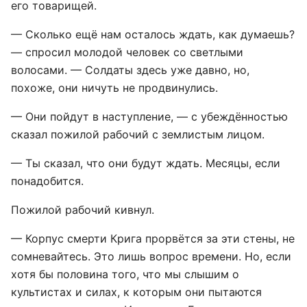
его товарищей.
— Сколько ещё нам осталось ждать, как думаешь?
— спросил молодой человек со светлыми
волосами. — Солдаты здесь уже давно, но,
похоже, они ничуть не продвинулись.
— Они пойдут в наступление, — с убеждённостью
сказал пожилой рабочий с землистым лицом.
— Ты сказал, что они будут ждать. Месяцы, если
понадобится.
Пожилой рабочий кивнул.
— Корпус смерти Крига прорвётся за эти стены, не
сомневайтесь. Это лишь вопрос времени. Но, если
хотя бы половина того, что мы слышим о
культистах и силах, к которым они пытаются