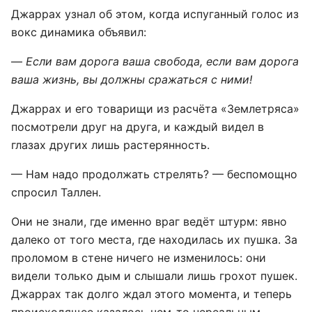
Джаррах узнал об этом, когда испуганный голос из
вокс динамика объявил:
—
Если вам дорога ваша свобода, если вам дорога
ваша жизнь, вы должны сражаться с ними!
Джаррах и его товарищи из расчёта «Землетряса»
посмотрели друг на друга, и каждый видел в
глазах других лишь растерянность.
— Нам надо продолжать стрелять? — беспомощно
спросил Таллен.
Они не знали, где именно враг ведёт штурм: явно
далеко от того места, где находилась их пушка. За
проломом в стене ничего не изменилось: они
видели только дым и слышали лишь грохот пушек.
Джаррах так долго ждал этого момента, и теперь