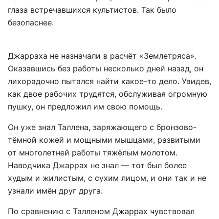
глаза встречавшихся культистов. Так было
безопаснее.
Джарраха не назначали в расчёт «Землетряса».
Оказавшись без работы несколько дней назад, он
лихорадочно пытался найти какое-то дело. Увидев,
как двое рабочих трудятся, обслуживая огромную
пушку, он предложил им свою помощь.
Он уже знал Таллена, заряжающего с бронзово-
тёмной кожей и мощными мышцами, развитыми
от многолетней работы тяжёлым молотом.
Наводчика Джаррах не знал — тот был более
худым и жилистым, с сухим лицом, и они так и не
узнали имён друг друга.
По сравнению с Талленом Джаррах чувствовал