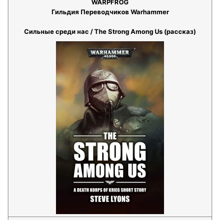
WARPFROG
Гильдия Переводчиков Warhammer
Сильные среди нас / The Strong Among Us (рассказ)