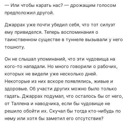
— Или чтобы карать нас? — дрожащим голосом
предположил другой.
Джаррах уже почти убедил себя, что тот силуэт
ему привиделся. Теперь воспоминания о
таинственном существе в туннеле вызывали у него
тошноту.
Он не слышал упоминаний, что эти чудовища на
кого-то нападали. Но много говорили о рабочих,
которых не видели уже несколько дней.
Некоторые из них вскоре появлялись, живые и
здоровые. Об участи других можно было только
гадать. Джаррах подумал, что осталось бы от него,
от Таллена и наводчика, если бы чудовище не
решило обойти их. Скучал бы тогда кто-нибудь по
нему или хотя бы заметил его отсутствие?