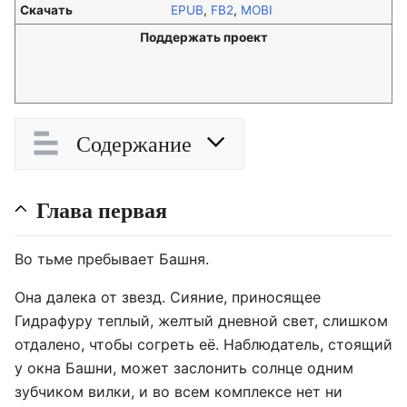
Скачать
EPUB
,
FB2
,
MOBI
Поддержать проект
Содержание
Глава первая
Во тьме пребывает Башня.
Она далека от звезд. Сияние, приносящее
Гидрафуру теплый, желтый дневной свет, слишком
отдалено, чтобы согреть её. Наблюдатель, стоящий
у окна Башни, может заслонить солнце одним
зубчиком вилки, и во всем комплексе нет ни