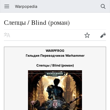
Warpopedia
Слепцы / Blind (роман)
WARPFROG
Гильдия Переводчиков Warhammer
Слепцы / Blind (роман)