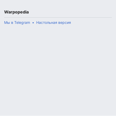
Warpopedia
Мы в Telegram
Настольная версия