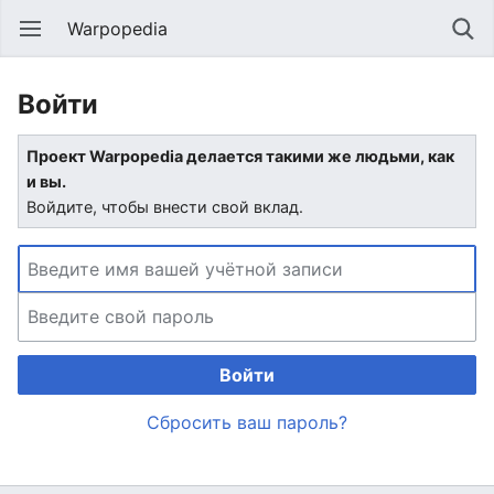
Warpopedia
Войти
Проект Warpopedia делается такими же людьми, как
и вы.
Войдите, чтобы внести свой вклад.
Войти
Сбросить ваш пароль?