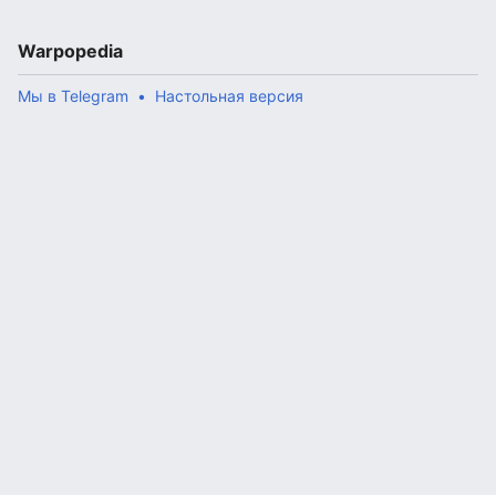
Warpopedia
Мы в Telegram
Настольная версия