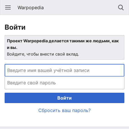
Warpopedia
Войти
Проект Warpopedia делается такими же людьми, как
и вы.
Войдите, чтобы внести свой вклад.
Войти
Сбросить ваш пароль?