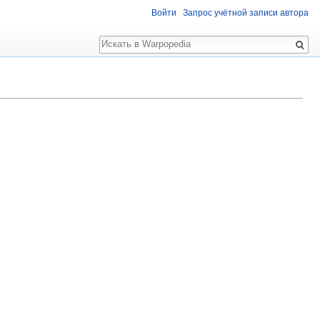
Войти
Запрос учётной записи автора
Поиск