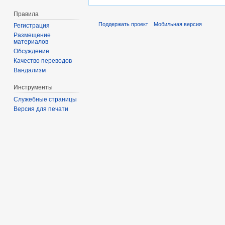
Правила
Поддержать проект
Мобильная версия
Регистрация
Размещение
материалов
Обсуждение
Качество переводов
Вандализм
Инструменты
Служебные страницы
Версия для печати