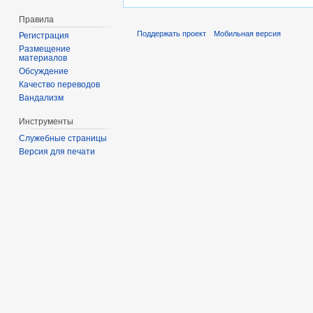
Правила
Поддержать проект
Мобильная версия
Регистрация
Размещение
материалов
Обсуждение
Качество переводов
Вандализм
Инструменты
Служебные страницы
Версия для печати