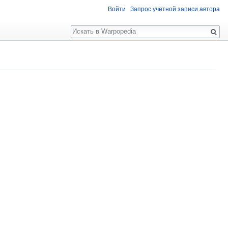
Войти
Запрос учётной записи автора
Поиск