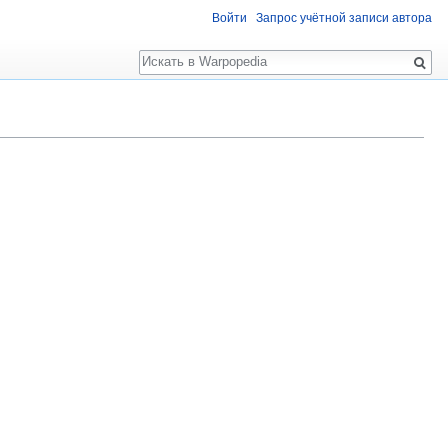
Войти
Запрос учётной записи автора
Поиск