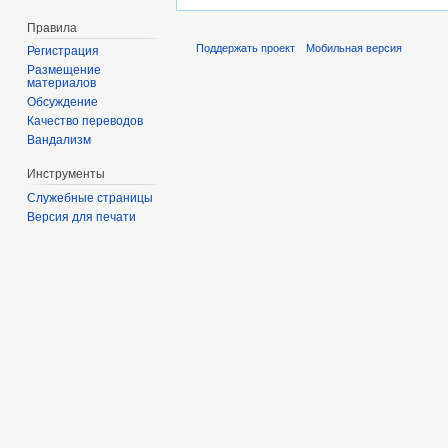
Правила
Поддержать проект
Мобильная версия
Регистрация
Размещение
материалов
Обсуждение
Качество переводов
Вандализм
Инструменты
Служебные страницы
Версия для печати