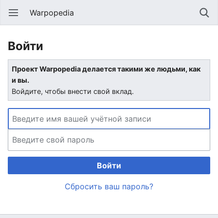
Warpopedia
Войти
Проект Warpopedia делается такими же людьми, как
и вы.
Войдите, чтобы внести свой вклад.
Войти
Сбросить ваш пароль?