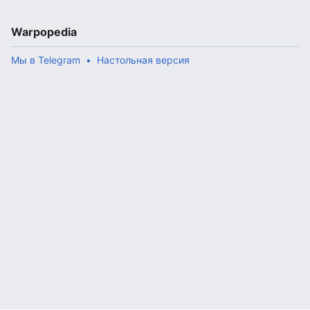
Warpopedia
Мы в Telegram
Настольная версия