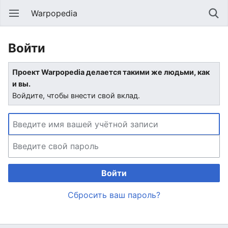
Warpopedia
Войти
Проект Warpopedia делается такими же людьми, как
и вы.
Войдите, чтобы внести свой вклад.
Войти
Сбросить ваш пароль?