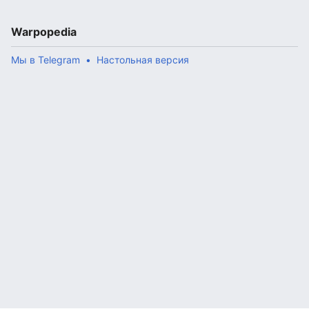
Warpopedia
Мы в Telegram
Настольная версия