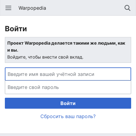
Warpopedia
Войти
Проект Warpopedia делается такими же людьми, как
и вы.
Войдите, чтобы внести свой вклад.
Войти
Сбросить ваш пароль?