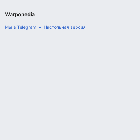
Warpopedia
Мы в Telegram
Настольная версия