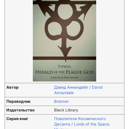
Автор
Дэвид Аннандейл / David
Annandale
Переводчик
Brenner
Издательство
Black Library
Серия книг
Повелители Космического
Десанта / Lords of the Space