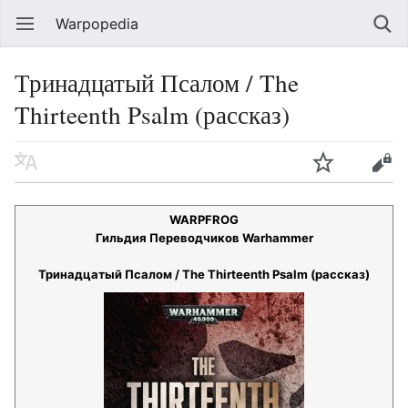
Warpopedia
Тринадцатый Псалом / The
Thirteenth Psalm (рассказ)
WARPFROG
Гильдия Переводчиков Warhammer
Тринадцатый Псалом / The Thirteenth Psalm (рассказ)