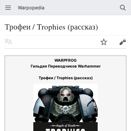
Warpopedia
Трофеи / Trophies (рассказ)
WARPFROG
Гильдия Переводчиков Warhammer
Трофеи / Trophies (рассказ)