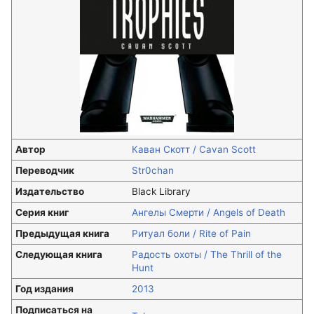
Автор
Каван Скотт / Cavan Scott
Переводчик
Str0chan
Издательство
Black Library
Серия книг
Ангелы Смерти / Angels of Death
Предыдущая книга
Ритуал боли / Rite of Pain
Следующая книга
Радость охоты / The Thrill of the
Hunt
Год издания
2013
Подписаться на