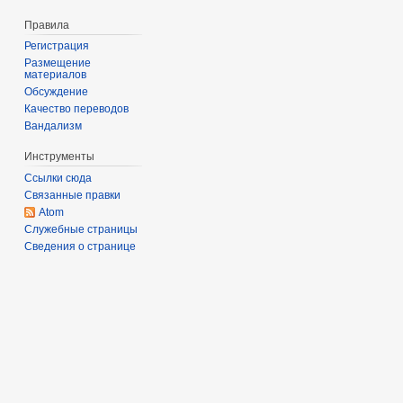
Правила
Регистрация
Размещение
материалов
Обсуждение
Качество переводов
Вандализм
Инструменты
Ссылки сюда
Связанные правки
Atom
Служебные страницы
Сведения о странице