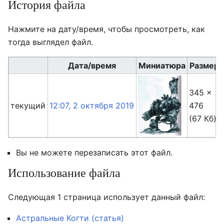
История файла
Нажмите на дату/время, чтобы просмотреть, как
тогда выглядел файл.
Дата/время
Миниатюра
Размер
345 ×
текущий
12:07, 2 октября 2019
476
(67 Кб)
Вы не можете перезаписать этот файл.
Использование файла
Следующая 1 страница использует данный файл:
Астральные Когти (статья)