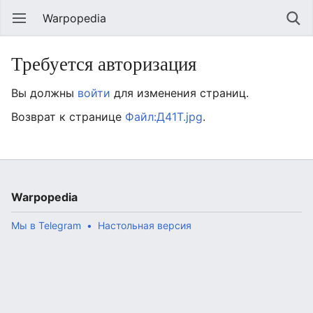
Warpopedia
Требуется авторизация
Вы должны
войти
для изменения страниц.
Возврат к странице
Файл:Д41Т.jpg
.
Warpopedia
Мы в Telegram
Настольная версия