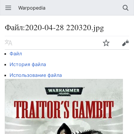
Warpopedia
Файл:2020-04-28 220320.jpg
Файл
История файла
Использование файла