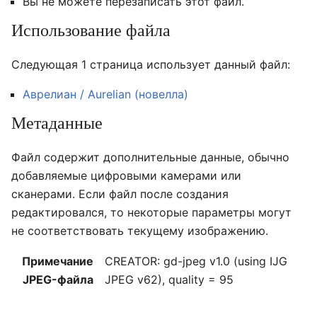
Вы не можете перезаписать этот файл.
Использование файла
Следующая 1 страница использует данный файл:
Аврелиан / Aurelian (новелла)
Метаданные
Файл содержит дополнительные данные, обычно
добавляемые цифровыми камерами или
сканерами. Если файл после создания
редактировался, то некоторые параметры могут
не соответствовать текущему изображению.
Примечание
CREATOR: gd-jpeg v1.0 (using IJG
JPEG-файла
JPEG v62), quality = 95