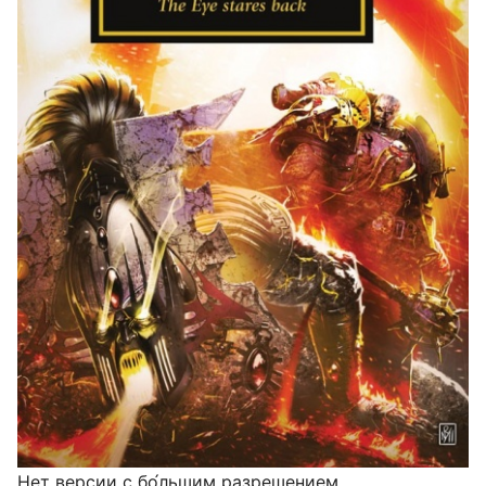
Нет версии с бо́льшим разрешением.