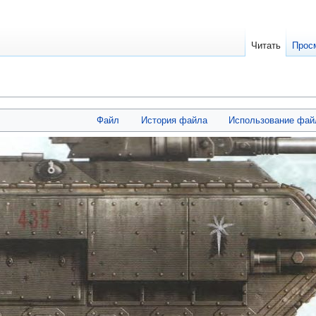
Читать
Прос
Файл
История файла
Использование фай