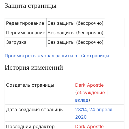
Защита страницы
Редактирование
Без защиты (бессрочно)
Переименование
Без защиты (бессрочно)
Загрузка
Без защиты (бессрочно)
Просмотреть журнал защиты этой страницы
История изменений
Создатель страницы
Dark Apostle
(
обсуждение
|
вклад
)
Дата создания страницы
23:14, 24 апреля
2020
Последний редактор
Dark Apostle