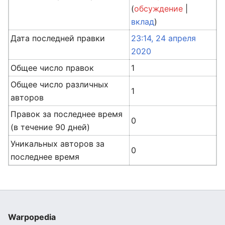
(
обсуждение
|
вклад
)
Дата последней правки
23:14, 24 апреля
2020
Общее число правок
1
Общее число различных
1
авторов
Правок за последнее время
0
(в течение 90 дней)
Уникальных авторов за
0
последнее время
Warpopedia