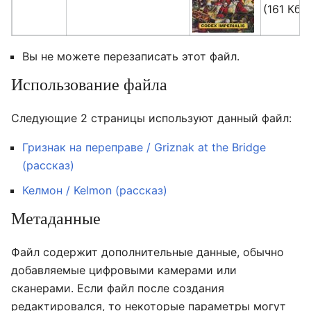
(161 Кб)
Вы не можете перезаписать этот файл.
Использование файла
Следующие 2 страницы используют данный файл:
Гризнак на переправе / Griznak at the Bridge
(рассказ)
Келмон / Kelmon (рассказ)
Метаданные
Файл содержит дополнительные данные, обычно
добавляемые цифровыми камерами или
сканерами. Если файл после создания
редактировался, то некоторые параметры могут