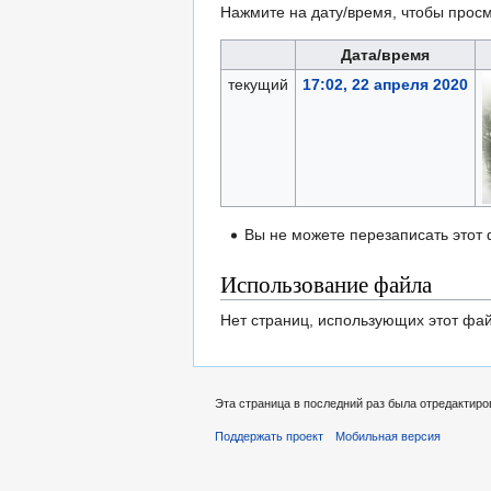
Нажмите на дату/время, чтобы просм
Дата/время
текущий
17:02, 22 апреля 2020
Вы не можете перезаписать этот
Использование файла
Нет страниц, использующих этот фай
Эта страница в последний раз была отредактиров
Поддержать проект
Мобильная версия